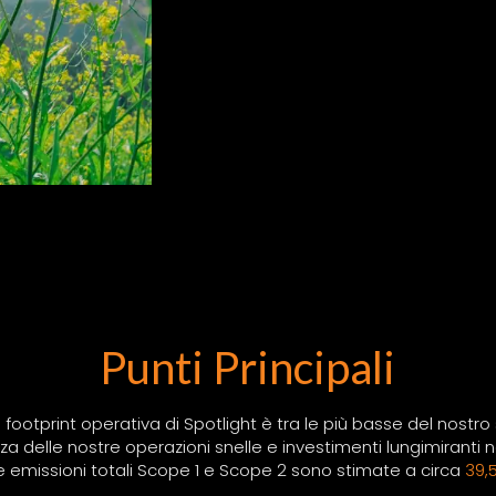
Punti Principali
footprint operativa di Spotlight è tra le più basse del nostro
a delle nostre operazioni snelle e investimenti lungimiranti ne
e emissioni totali Scope 1 e Scope 2 sono stimate a circa
39,