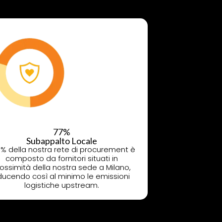
77%
Subappalto Locale
77% della nostra rete di procurement è
composto da fornitori situati in
ossimità della nostra sede a Milano,
iducendo così al minimo le emissioni
logistiche upstream.