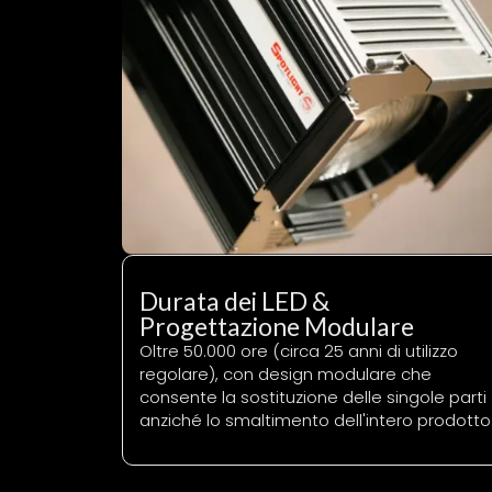
Durata dei LED &
Progettazione Modulare
Oltre 50.000 ore (circa 25 anni di utilizzo
regolare), con design modulare che
consente la sostituzione delle singole parti
anziché lo smaltimento dell'intero prodotto