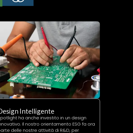
Design Intelligente
potlight ha anche investito in un design
nnovativo. Il nostro orientamento ESG fa ora
arte delle nostre attività di R&D, per